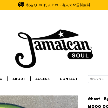
税込7,000円以上のご購入で配送料無料
OG
ABOUT
ACCESS
CONTACT
Ghost - 
¥999,9