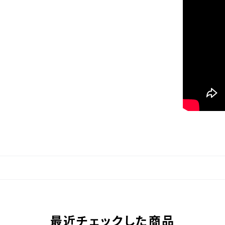
最近チェックした商品