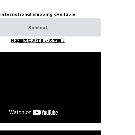
International shipping available
Sold out
日本国内にお住まいの方向け