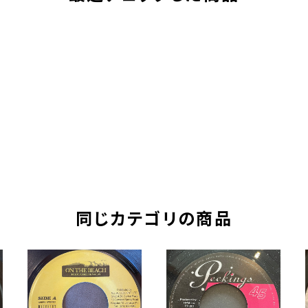
同じカテゴリの商品