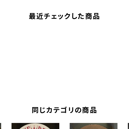
最近チェックした商品
同じカテゴリの商品