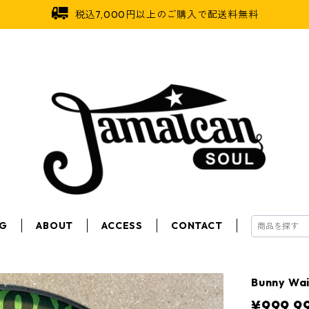
税込7,000円以上のご購入で配送料無料
OG
ABOUT
ACCESS
CONTACT
Bunny Wai
¥999,9