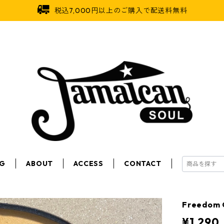
税込7,000円以上のご購入で配送料無料
OG
ABOUT
ACCESS
CONTACT
Freedom 
¥1,290