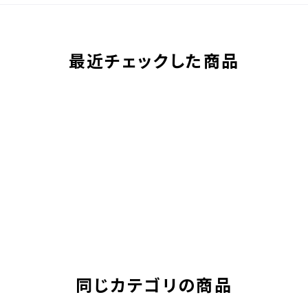
最近チェックした商品
同じカテゴリの商品