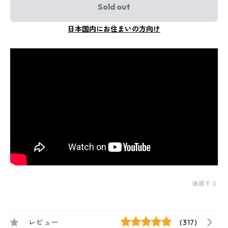
Sold out
日本国内にお住まいの方向け
通報する
レビュー
(317)