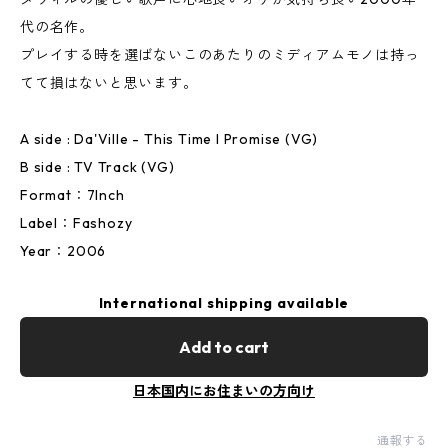
代の名作。
プレイする時を選ばないこのあたりのミディアムモノは持っ
てて損はないと思います。
A side : Da'Ville - This Time I Promise (VG)
B side : TV Track (VG)
Format：7Inch
Label：Fashozy
Year：2006
International shipping available
Add to cart
日本国内にお住まいの方向け
通報する