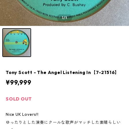
1
/1
Tony Scott - The Angel Listening In【7-21516】
¥99,999
SOLD OUT
Nice UK Lovers!!
ゆったりとした演奏にクールな歌声がマッチした素晴らしい