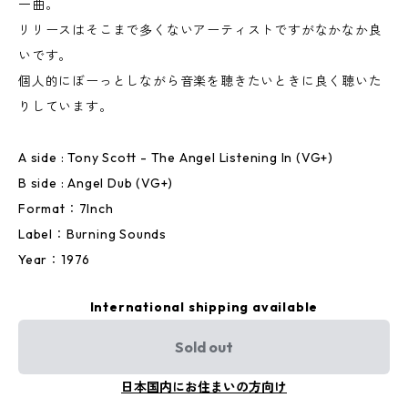
一曲。
リリースはそこまで多くないアーティストですがなかなか良
いです。
個人的にぼーっとしながら音楽を聴きたいときに良く聴いた
りしています。
A side : Tony Scott - The Angel Listening In (VG+)
B side : Angel Dub (VG+)
Format：7Inch
Label：Burning Sounds
Year：1976
International shipping available
Sold out
日本国内にお住まいの方向け