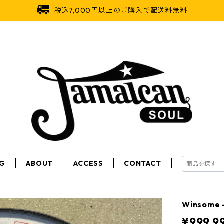
税込7,000円以上のご購入で配送料無料
OG
ABOUT
ACCESS
CONTACT
Winsome 
¥999,9