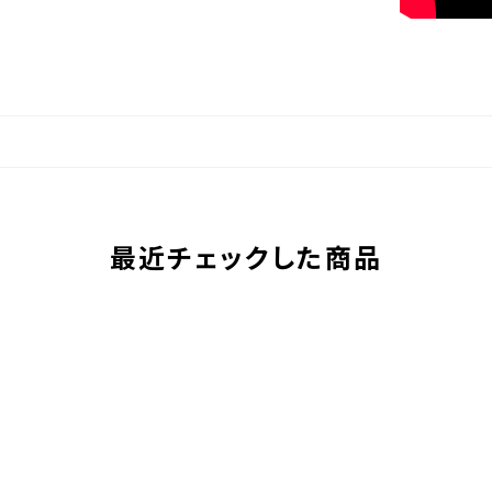
最近チェックした商品