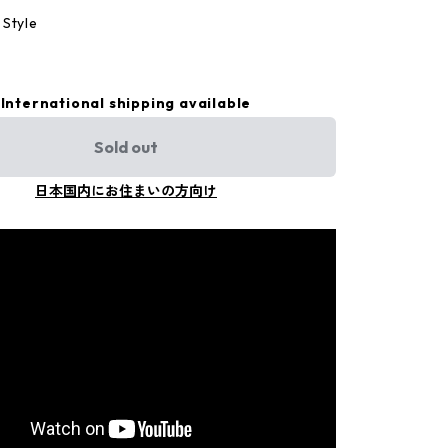
Style
International shipping available
Sold out
日本国内にお住まいの方向け