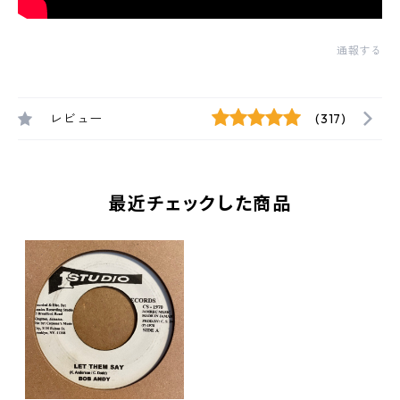
通報する
レビュー
(317)
最近チェックした商品