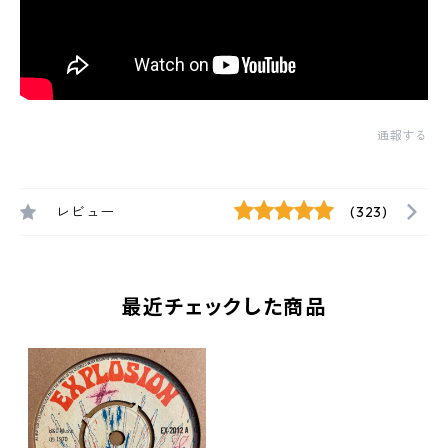
通報する
レビュー
(323)
最近チェックした商品