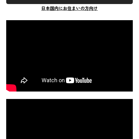
日本国内にお住まいの方向け