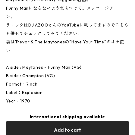
Funny Manにならないよう気をつけて。メッセージチュー
ン。
リリックはDJ AZOOさんのYouTubeに載ってますのでこちら
も併せてチェックしてみてください。
裏はTrevor & The Maytonesの"Have Your Time"のオケ使
い。
A side : Maytones - Funny Man (VG)
B side : Champion (VG)
Format：7Inch
Label：Explosion
Year：1970
International shipping available
Add to cart