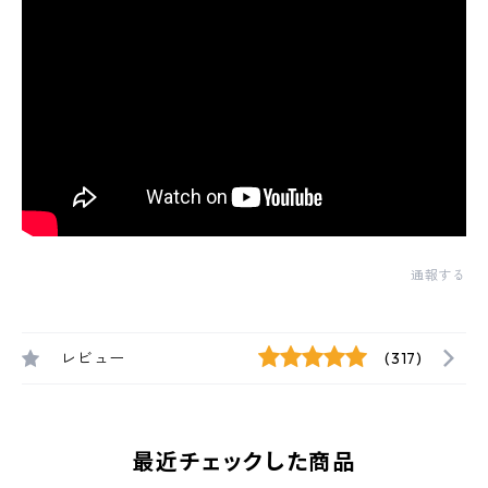
通報する
レビュー
(317)
最近チェックした商品