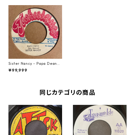
Sister Nancy - Papa Dean
【7-21531】
¥99,999
同じカテゴリの商品