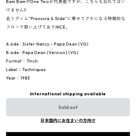
Bam BamやOne Twoが代表曲ですが、こちらも忘れてはい
けません!!
名リディム"Pressure & Slide"に乗せてクセになる特徴的な
フローで歌い上げておりNICE。
A side : Sister Nancy - Papa Dean (VG)
B side : Papa Dean (Version) (VG)
Format：7Inch
Label：Techniques
Year：1983
International shipping available
Sold out
日本国内にお住まいの方向け