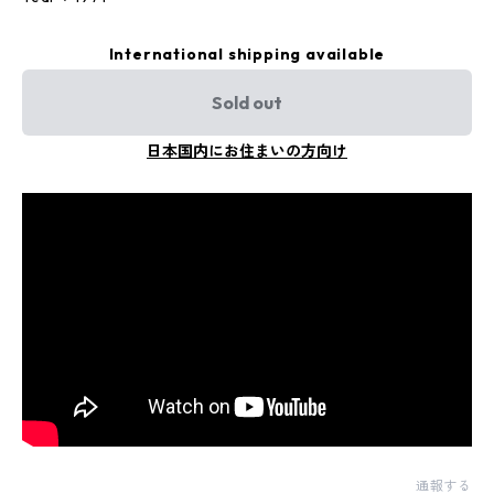
International shipping available
Sold out
日本国内にお住まいの方向け
通報する