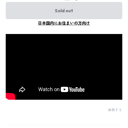
Sold out
日本国内にお住まいの方向け
通報する