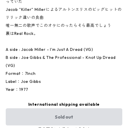
っていた
Jacob "Killer" Millerによるアルトンエリスのビッグヒットの
リリック違いの良曲
唯一無二の歌声でこのオケにのったらそら最高でしょう
裏はReal Rock。
A side : Jacob Miller - I'm Just A Dread (VG)
B side : Joe Gibbs & The Professional - Knot Up Dread
(VG)
Format：7Inch
Label：Joe Gibbs
Year：1977
International shipping available
Sold out