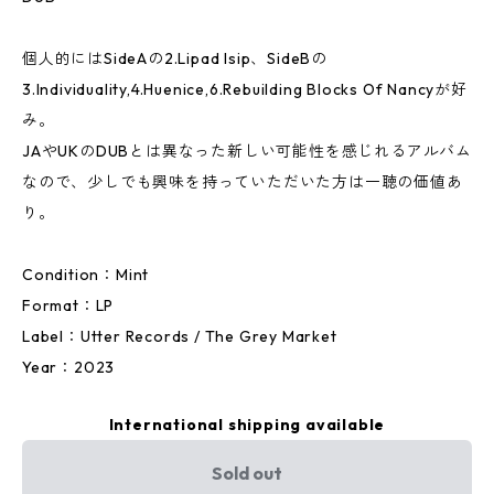
個人的にはSideAの2.Lipad Isip、SideBの
3.Individuality,4.Huenice,6.Rebuilding Blocks Of Nancyが好
み。
JAやUKのDUBとは異なった新しい可能性を感じれるアルバム
なので、少しでも興味を持っていただいた方は一聴の価値あ
り。
Condition：Mint
Format：LP
Label：Utter Records / The Grey Market
Year：2023
International shipping available
Sold out