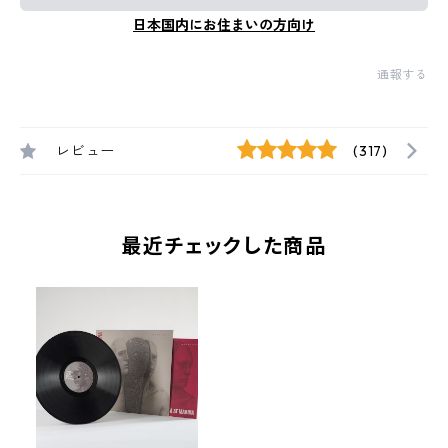
日本国内にお住まいの方向け
通報する
レビュー
(317)
最近チェックした商品