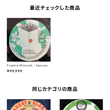
最近チェックした商品
Frankie Wilmoth - Sensimill
a【12-50034】
¥99,999
同じカテゴリの商品