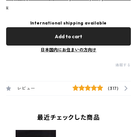
u
International shipping available
Add to cart
日本国内にお住まいの方向け
通報する
レビュー
(317)
最近チェックした商品