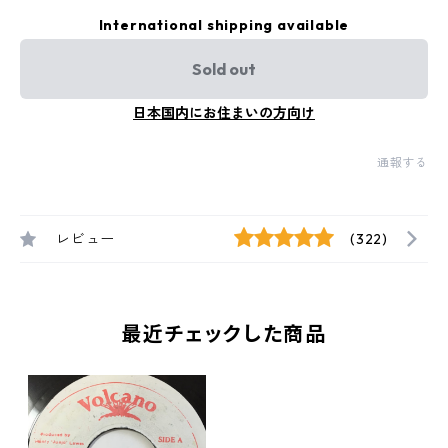
International shipping available
Sold out
日本国内にお住まいの方向け
通報する
レビュー
(322)
最近チェックした商品