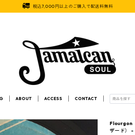
税込7,000円以上のご購入で配送料無料
OG
ABOUT
ACCESS
CONTACT
Flourgo
ザード） - 