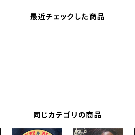
最近チェックした商品
同じカテゴリの商品