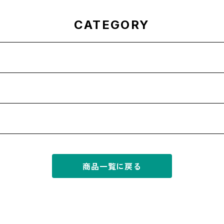
CATEGORY
商品一覧に戻る