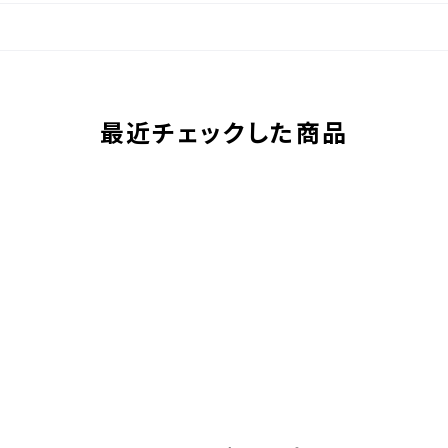
最近チェックした商品