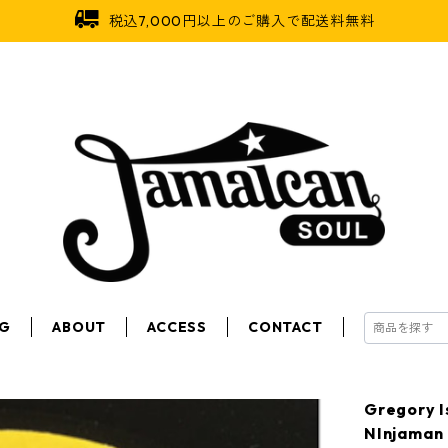
税込7,000円以上のご購入で配送料無料
OG
ABOUT
ACCESS
CONTACT
Gregor
NInjama