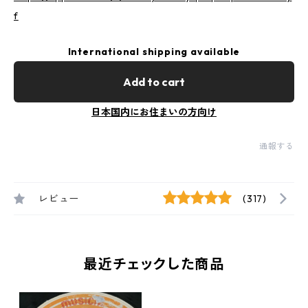
f
International shipping available
Add to cart
日本国内にお住まいの方向け
通報する
レビュー
(317)
最近チェックした商品