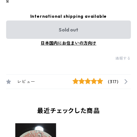
a
International shipping available
Sold out
日本国内にお住まいの方向け
通報する
レビュー
(317)
最近チェックした商品