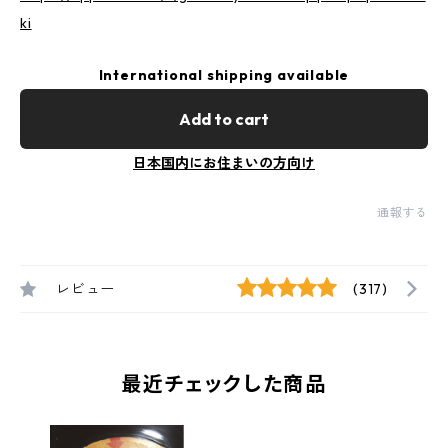
ki
International shipping available
Add to cart
日本国内にお住まいの方向け
通報する
レビュー
(317)
最近チェックした商品