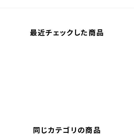
最近チェックした商品
同じカテゴリの商品