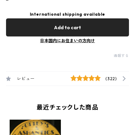
International shipping available
Add to cart
日本国内にお住まいの方向け
通報する
レビュー
(322)
最近チェックした商品