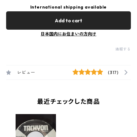
International shipping available
Add to cart
日本国内にお住まいの方向け
通報する
レビュー
(317)
最近チェックした商品