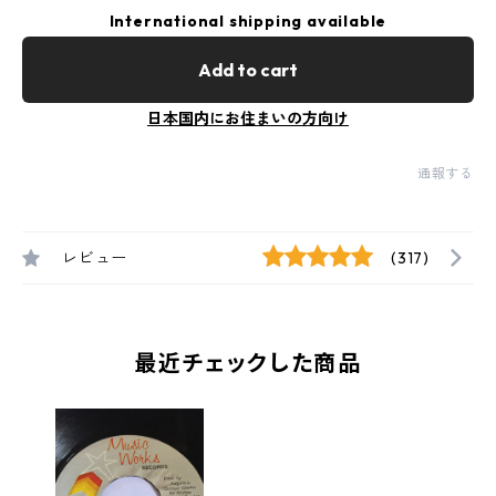
International shipping available
Add to cart
日本国内にお住まいの方向け
通報する
レビュー
(317)
最近チェックした商品