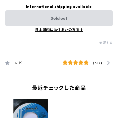
International shipping available
Sold out
日本国内にお住まいの方向け
通報する
レビュー
(317)
最近チェックした商品