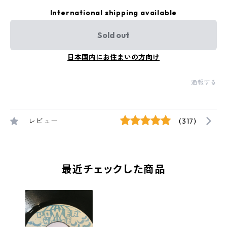
International shipping available
Sold out
日本国内にお住まいの方向け
通報する
レビュー
(317)
最近チェックした商品