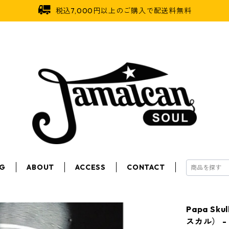
税込7,000円以上のご購入で配送料無料
OG
ABOUT
ACCESS
CONTACT
Papa Sk
スカル） - T