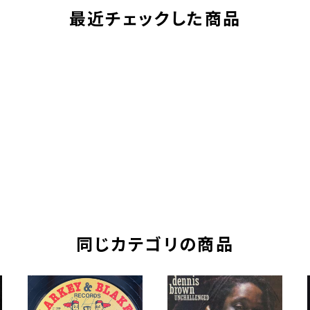
最近チェックした商品
同じカテゴリの商品