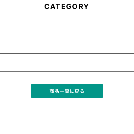
CATEGORY
商品一覧に戻る