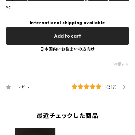
yc
International shipping available
Add to cart
日本国内にお住まいの方向け
通報する
レビュー
(317)
最近チェックした商品