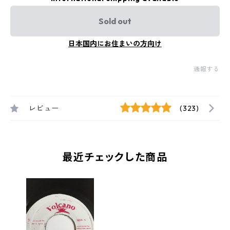
Sold out
日本国内にお住まいの方向け
通報する
レビュー
(323)
最近チェックした商品