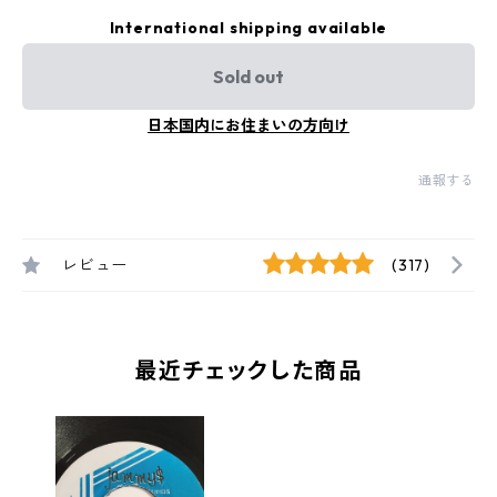
International shipping available
Sold out
日本国内にお住まいの方向け
通報する
レビュー
(317)
最近チェックした商品