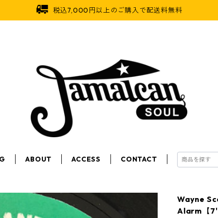
税込7,000円以上のご購入で配送料無料
OG
ABOUT
ACCESS
CONTACT
Wayne S
Alarm【7