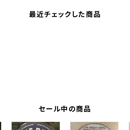
最近チェックした商品
セール中の商品