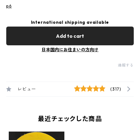
p6
International shipping available
Add to cart
日本国内にお住まいの方向け
通報する
レビュー
(317)
最近チェックした商品