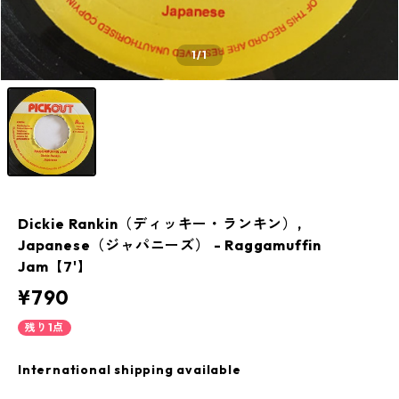
1
/1
Dickie Rankin（ディッキー・ランキン）,
Japanese（ジャパニーズ） - Raggamuffin
Jam【7'】
¥790
残り1点
International shipping available