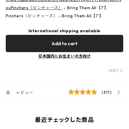
ozPinchers（ピンチャーズ）
- Bring Them All【7'】
Pinchers（ピンチャーズ） - Bring Them All【7'】
International shipping available
Add to cart
日本国内にお住まいの方向け
通報する
レビュー
(317)
最近チェックした商品