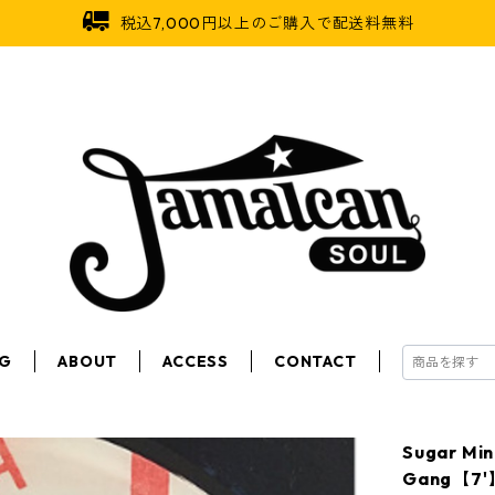
税込7,000円以上のご購入で配送料無料
OG
ABOUT
ACCESS
CONTACT
Sugar M
Gang【7'