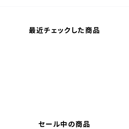
最近チェックした商品
セール中の商品