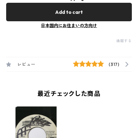
Add to cart
日本国内にお住まいの方向け
通報する
レビュー
(317)
最近チェックした商品