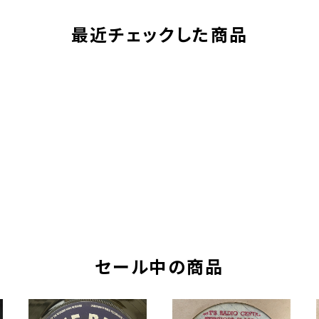
最近チェックした商品
セール中の商品