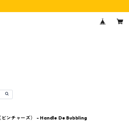
（ピンチャーズ） - Handle De Bubbling