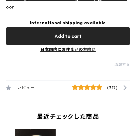
oor
International shipping available
Add to cart
日本国内にお住まいの方向け
通報する
レビュー
(317)
最近チェックした商品