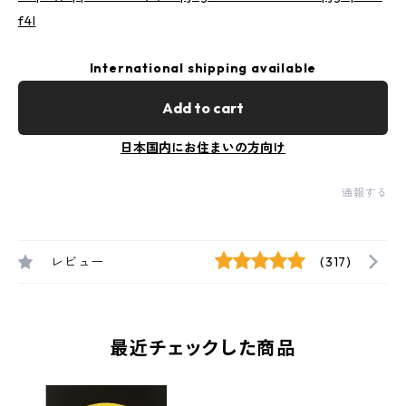
f4l
International shipping available
Add to cart
日本国内にお住まいの方向け
通報する
レビュー
(317)
最近チェックした商品