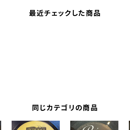
最近チェックした商品
同じカテゴリの商品