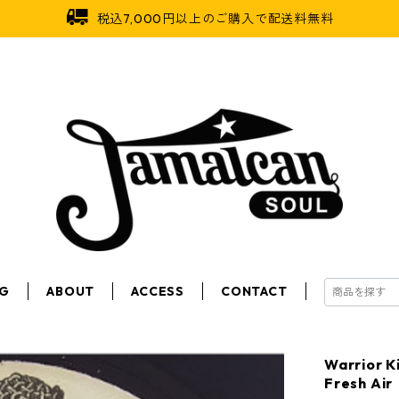
税込7,000円以上のご購入で配送料無料
OG
ABOUT
ACCESS
CONTACT
Warrior
Fresh Air