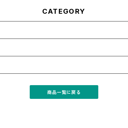
CATEGORY
商品一覧に戻る