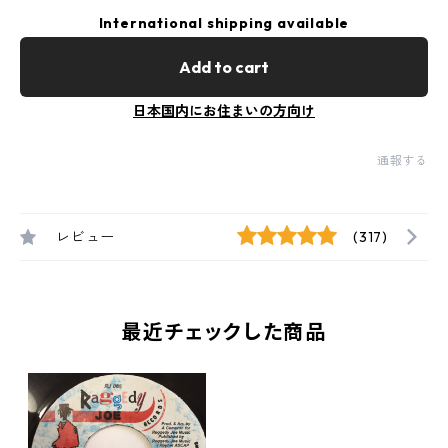
International shipping available
Add to cart
日本国内にお住まいの方向け
通報する
レビュー
(317)
最近チェックした商品