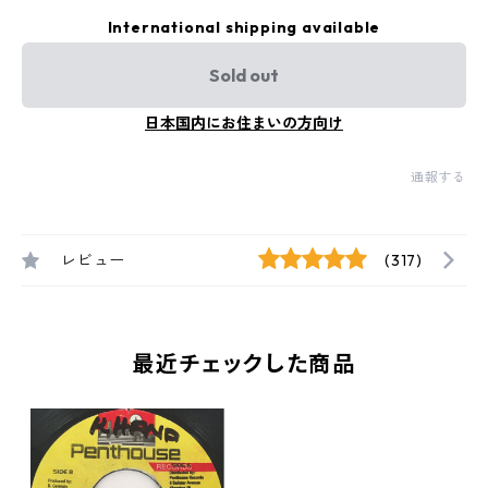
International shipping available
Sold out
日本国内にお住まいの方向け
通報する
レビュー
(317)
最近チェックした商品