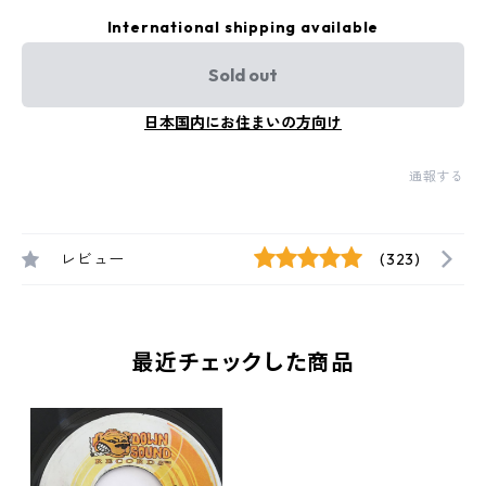
International shipping available
Sold out
日本国内にお住まいの方向け
通報する
レビュー
(323)
最近チェックした商品