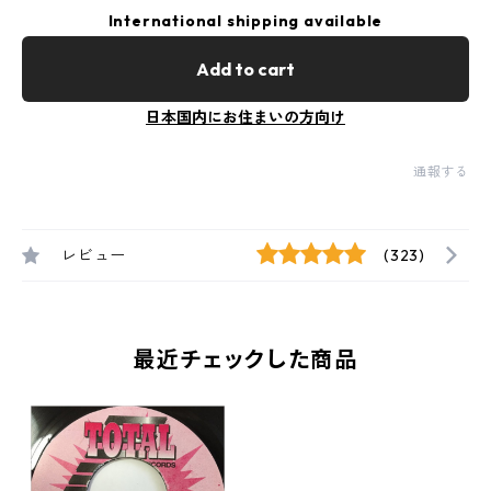
International shipping available
Add to cart
日本国内にお住まいの方向け
通報する
レビュー
(323)
最近チェックした商品