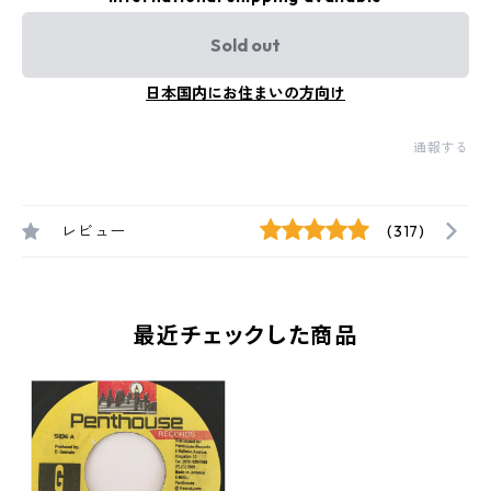
Sold out
日本国内にお住まいの方向け
通報する
レビュー
(317)
最近チェックした商品