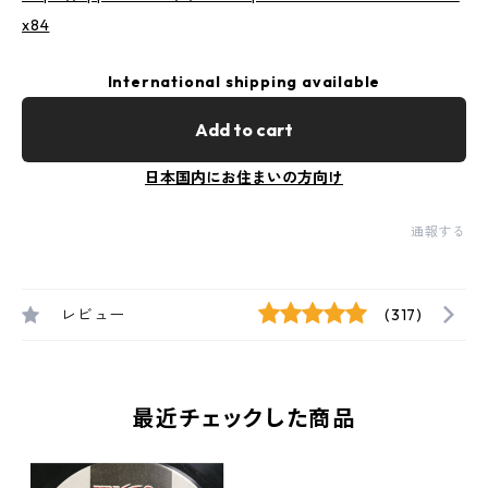
x84
International shipping available
Add to cart
日本国内にお住まいの方向け
通報する
レビュー
(317)
最近チェックした商品