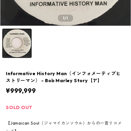
1
/1
Informative History Man（インフォメーティブヒ
ストリーマン） - Bob Marley Story【7'】
¥999,999
SOLD OUT
【Jamaican Soul（ジャマイカンソウル）からの一言リコメ