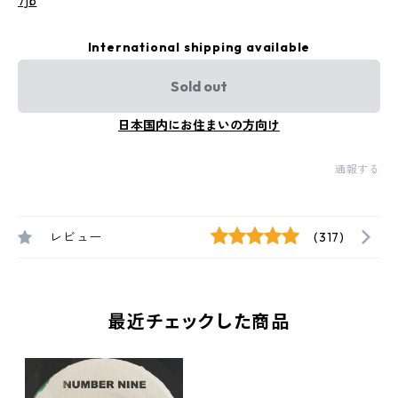
7jb
International shipping available
Sold out
日本国内にお住まいの方向け
通報する
レビュー
(317)
最近チェックした商品