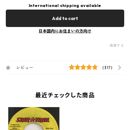
International shipping available
Add to cart
日本国内にお住まいの方向け
通報する
レビュー
(317)
最近チェックした商品