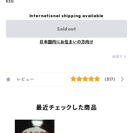
pvo
International shipping available
Sold out
日本国内にお住まいの方向け
通報する
レビュー
(317)
最近チェックした商品